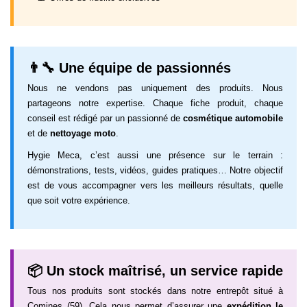
👨‍🔧 Une équipe de passionnés
Nous ne vendons pas uniquement des produits. Nous
partageons notre expertise. Chaque fiche produit, chaque
conseil est rédigé par un passionné de
cosmétique automobile
et de
nettoyage moto
.
Hygie Meca, c’est aussi une présence sur le terrain :
démonstrations, tests, vidéos, guides pratiques… Notre objectif
est de vous accompagner vers les meilleurs résultats, quelle
que soit votre expérience.
📦 Un stock maîtrisé, un service rapide
Tous nos produits sont stockés dans notre entrepôt situé à
Comines (59). Cela nous permet d’assurer une
expédition le