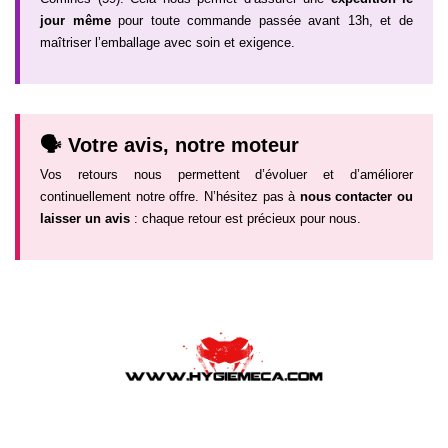
jour même
pour toute commande passée avant 13h, et de
maîtriser l’emballage avec soin et exigence.
🗣️ Votre avis, notre moteur
Vos retours nous permettent d’évoluer et d’améliorer
continuellement notre offre. N’hésitez pas à
nous contacter ou
laisser un avis
: chaque retour est précieux pour nous.