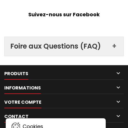
Suivez-nous sur Facebook
+
Foire aux Questions (FAQ)

PRODUITS

INFORMATIONS

VOTRE COMPTE

CONTACT
Cookies