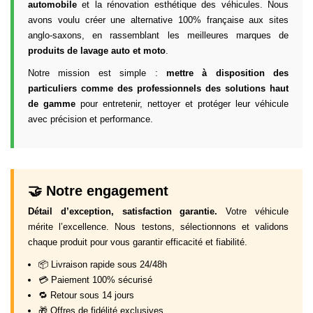
automobile
et la rénovation esthétique des véhicules. Nous
avons voulu créer une alternative 100% française aux sites
anglo-saxons, en rassemblant les meilleures marques de
produits de lavage auto et moto
.
Notre mission est simple :
mettre à disposition des
particuliers comme des professionnels des solutions haut
de gamme
pour entretenir, nettoyer et protéger leur véhicule
avec précision et performance.
🤝 Notre engagement
Détail d’exception, satisfaction garantie.
Votre véhicule
mérite l’excellence. Nous testons, sélectionnons et validons
chaque produit pour vous garantir efficacité et fiabilité.
📦 Livraison rapide sous 24/48h
💳 Paiement 100% sécurisé
🔁 Retour sous 14 jours
🎁 Offres de fidélité exclusives